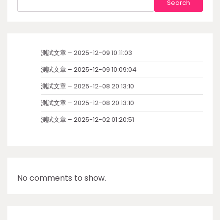
Search
測試文章 – 2025-12-09 10:11:03
測試文章 – 2025-12-09 10:09:04
測試文章 – 2025-12-08 20:13:10
測試文章 – 2025-12-08 20:13:10
測試文章 – 2025-12-02 01:20:51
No comments to show.