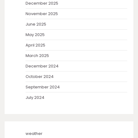
December 2025
November 2025
June 2025
May 2025
April 2025
March 2025
December 2024
October 2024
September 2024
July 2024
weather