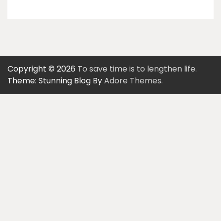
Copyright © 2026
To save time is to lengthen life.
Theme: Stunning Blog By
Adore Themes
.