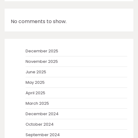
No comments to show.
December 2025
November 2025
June 2025
May 2025
April 2025
March 2025
December 2024
October 2024
September 2024