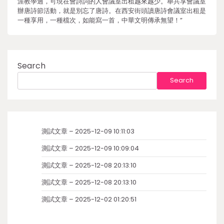
涯教學過，可現在會詩詞的人會議室出租越來越少。舉共享會議室
辦唐詩節活動，就是別忘了唐詩。在西安街頭讀唐詩會議室出租是
一種享用，一種檔次，如能寫一首，中華文明傳承無望！”
Search
Search
測試文章 – 2025-12-09 10:11:03
測試文章 – 2025-12-09 10:09:04
測試文章 – 2025-12-08 20:13:10
測試文章 – 2025-12-08 20:13:10
測試文章 – 2025-12-02 01:20:51