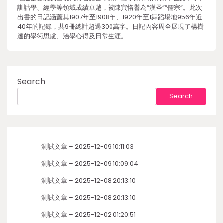
訓詁學、經學等領域成績卓越，被陳寅恪譽為“漢圣”“儒宗”。此次
出書的日記涵蓋其1907年至1908年、1920年至1舞蹈場地956年近
40年的記錄，共9冊總計超過300萬字。日記內容周全展現了楊樹
達的學術思慮、治學心得及日常生涯。…
Search
Search
測試文章 – 2025-12-09 10:11:03
測試文章 – 2025-12-09 10:09:04
測試文章 – 2025-12-08 20:13:10
測試文章 – 2025-12-08 20:13:10
測試文章 – 2025-12-02 01:20:51