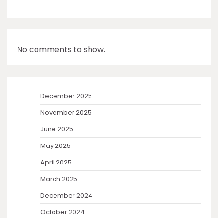
No comments to show.
December 2025
November 2025
June 2025
May 2025
April 2025
March 2025
December 2024
October 2024