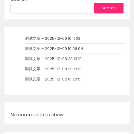
Search
測試文章 – 2025-12-09 10:11:03
測試文章 – 2025-12-09 10:09:04
測試文章 – 2025-12-08 20:13:10
測試文章 – 2025-12-08 20:13:10
測試文章 – 2025-12-02 01:20:51
No comments to show.