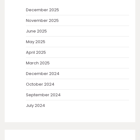
December 2025
November 2025
June 2025
May 2025
April 2025
March 2025
December 2024
October 2024
September 2024
July 2024