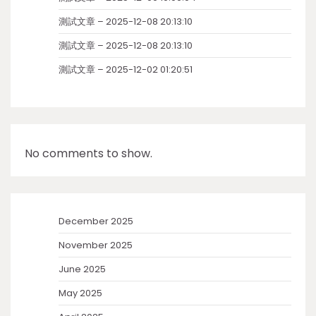
測試文章 – 2025-12-08 20:13:10
測試文章 – 2025-12-08 20:13:10
測試文章 – 2025-12-02 01:20:51
No comments to show.
December 2025
November 2025
June 2025
May 2025