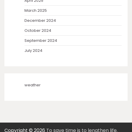
April 2025
March 2025
December 2024
October 2024
September 2024
July 2024
weather
Copyright © 2026
To save time is to lengthen life.