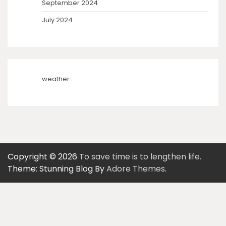
September 2024
July 2024
weather
Copyright © 2026
To save time is to lengthen life.
Theme: Stunning Blog By
Adore Themes
.