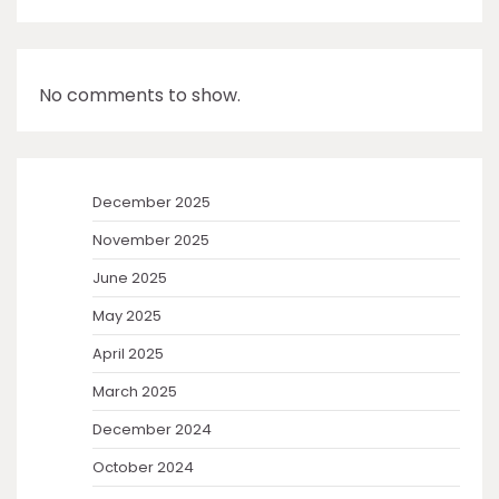
No comments to show.
December 2025
November 2025
June 2025
May 2025
April 2025
March 2025
December 2024
October 2024