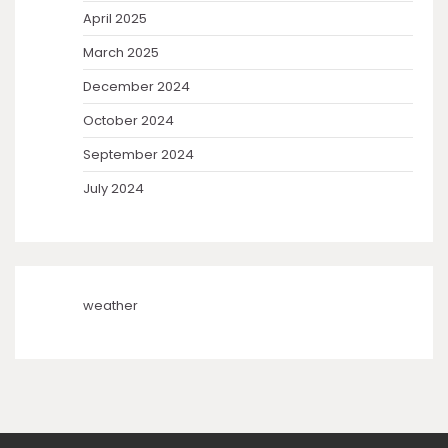
April 2025
March 2025
December 2024
October 2024
September 2024
July 2024
weather