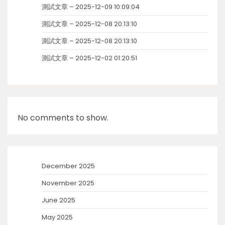
測試文章 – 2025-12-09 10:09:04
測試文章 – 2025-12-08 20:13:10
測試文章 – 2025-12-08 20:13:10
測試文章 – 2025-12-02 01:20:51
No comments to show.
December 2025
November 2025
June 2025
May 2025