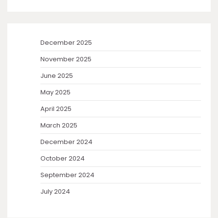
December 2025
November 2025
June 2025
May 2025
April 2025
March 2025
December 2024
October 2024
September 2024
July 2024