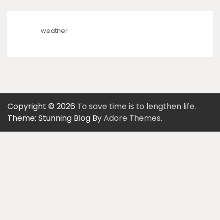
weather
Copyright © 2026
To save time is to lengthen life.
Theme: Stunning Blog By
Adore Themes
.