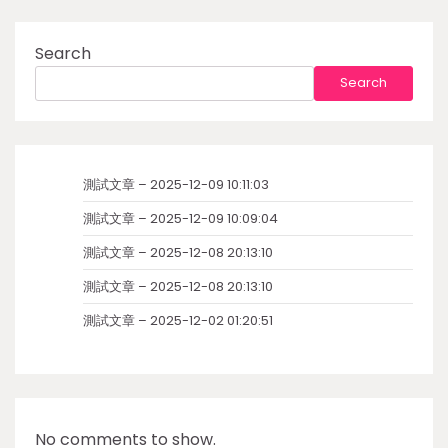
Search
Search
測試文章 – 2025-12-09 10:11:03
測試文章 – 2025-12-09 10:09:04
測試文章 – 2025-12-08 20:13:10
測試文章 – 2025-12-08 20:13:10
測試文章 – 2025-12-02 01:20:51
No comments to show.