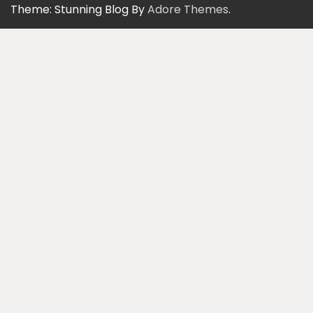
Theme: Stunning Blog By
Adore Themes
.