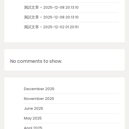
測試文章 – 2025-12-08 20:13:10
測試文章 – 2025-12-08 20:13:10
測試文章 – 2025-12-02 01:20:51
No comments to show.
December 2025
November 2025
June 2025
May 2025
April 2025