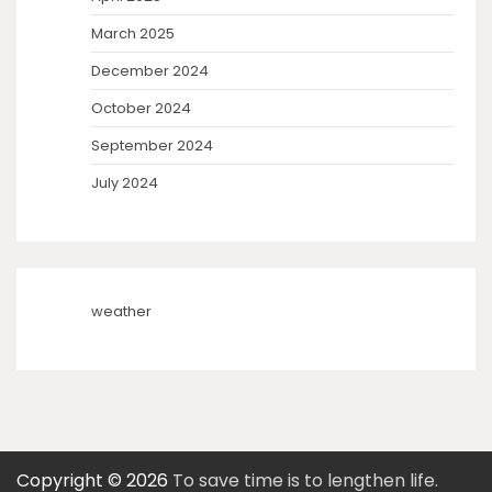
March 2025
December 2024
October 2024
September 2024
July 2024
weather
Copyright © 2026
To save time is to lengthen life.