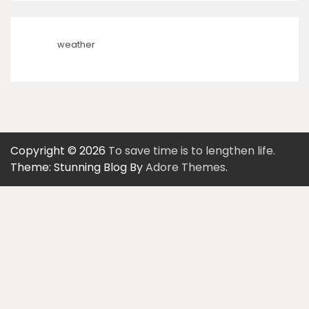
weather
Copyright © 2026
To save time is to lengthen life.
Theme: Stunning Blog By
Adore Themes
.