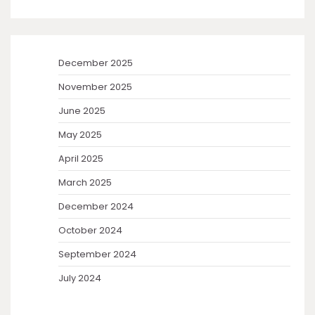
December 2025
November 2025
June 2025
May 2025
April 2025
March 2025
December 2024
October 2024
September 2024
July 2024