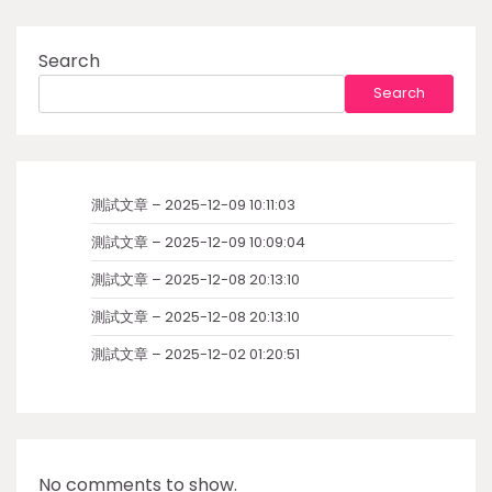
Search
Search
測試文章 – 2025-12-09 10:11:03
測試文章 – 2025-12-09 10:09:04
測試文章 – 2025-12-08 20:13:10
測試文章 – 2025-12-08 20:13:10
測試文章 – 2025-12-02 01:20:51
No comments to show.