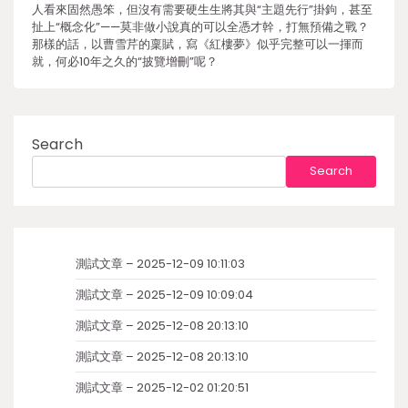
人看來固然愚笨，但沒有需要硬生生將其與“主題先行”掛鉤，甚至
扯上“概念化”——莫非做小說真的可以全憑才幹，打無預備之戰？
那樣的話，以曹雪芹的稟賦，寫《紅樓夢》似乎完整可以一揮而
就，何必10年之久的“披覽增刪”呢？
Search
Search
測試文章 – 2025-12-09 10:11:03
測試文章 – 2025-12-09 10:09:04
測試文章 – 2025-12-08 20:13:10
測試文章 – 2025-12-08 20:13:10
測試文章 – 2025-12-02 01:20:51