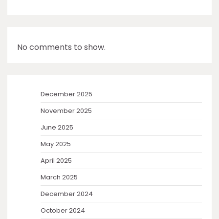
No comments to show.
December 2025
November 2025
June 2025
May 2025
April 2025
March 2025
December 2024
October 2024