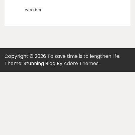
weather
Copyright © 2026
To save time is to lengthen life.
Theme: Stunning Blog By
Adore Themes
.