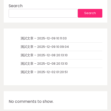
Search
Search
測試文章 – 2025-12-09 10:11:03
測試文章 – 2025-12-09 10:09:04
測試文章 – 2025-12-08 20:13:10
測試文章 – 2025-12-08 20:13:10
測試文章 – 2025-12-02 01:20:51
No comments to show.