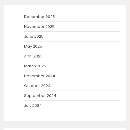
December 2025
November 2025
June 2025
May 2025
April 2025
March 2025
December 2024
October 2024
September 2024
July 2024