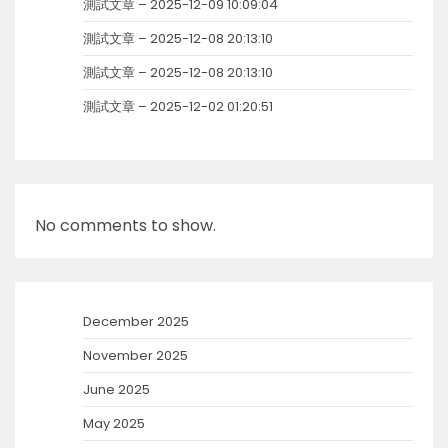
測試文章 – 2025-12-09 10:09:04
測試文章 – 2025-12-08 20:13:10
測試文章 – 2025-12-08 20:13:10
測試文章 – 2025-12-02 01:20:51
No comments to show.
December 2025
November 2025
June 2025
May 2025