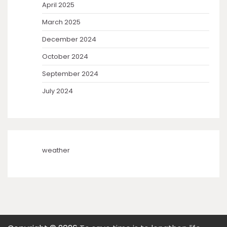
April 2025
March 2025
December 2024
October 2024
September 2024
July 2024
weather