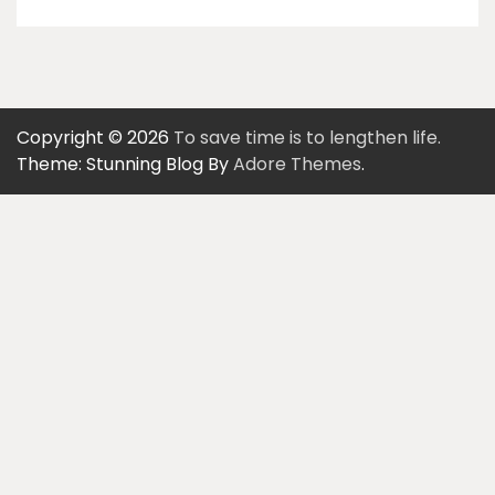
Copyright © 2026
To save time is to lengthen life.
Theme: Stunning Blog By
Adore Themes
.