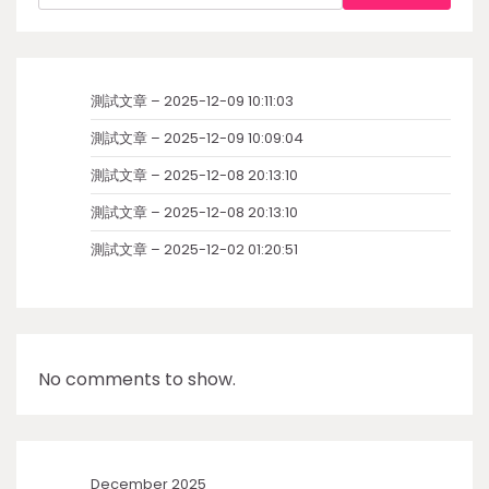
測試文章 – 2025-12-09 10:11:03
測試文章 – 2025-12-09 10:09:04
測試文章 – 2025-12-08 20:13:10
測試文章 – 2025-12-08 20:13:10
測試文章 – 2025-12-02 01:20:51
No comments to show.
December 2025