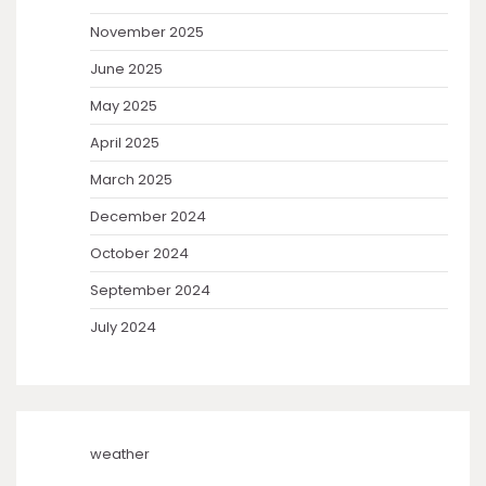
November 2025
June 2025
May 2025
April 2025
March 2025
December 2024
October 2024
September 2024
July 2024
weather