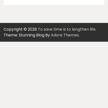
Copyright © 2026
To save time is to lengthen life.
Theme: Stunning Blog By
Adore Themes
.