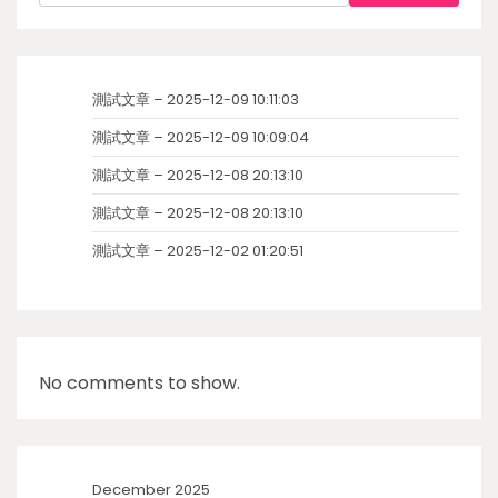
測試文章 – 2025-12-09 10:11:03
測試文章 – 2025-12-09 10:09:04
測試文章 – 2025-12-08 20:13:10
測試文章 – 2025-12-08 20:13:10
測試文章 – 2025-12-02 01:20:51
No comments to show.
December 2025