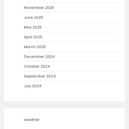
November 2025
June 2025
May 2025
April 2025
March 2025
December 2024
October 2024
September 2024
July 2024
weather