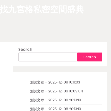
福找九宮格私密空間盛典
Search
Search
測試文章 – 2025-12-09 10:11:03
測試文章 – 2025-12-09 10:09:04
測試文章 – 2025-12-08 20:13:10
測試文章 – 2025-12-08 20:13:10