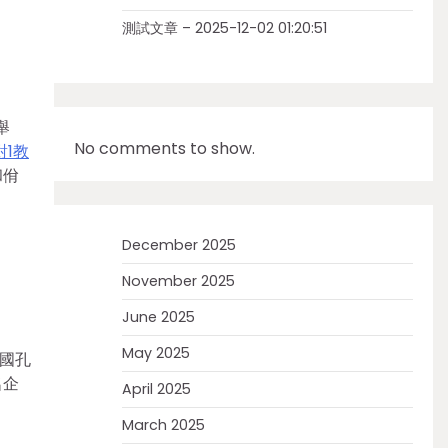
測試文章 – 2025-12-02 01:20:51
舉
No comments to show.
對1教
和佾
December 2025
November 2025
June 2025
May 2025
國孔
名企
April 2025
March 2025