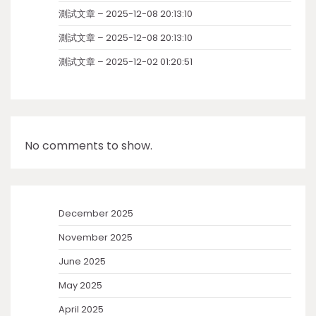
測試文章 – 2025-12-08 20:13:10
測試文章 – 2025-12-08 20:13:10
測試文章 – 2025-12-02 01:20:51
No comments to show.
December 2025
November 2025
June 2025
May 2025
April 2025