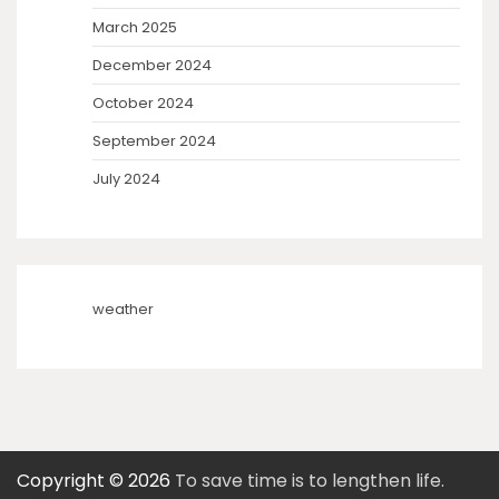
March 2025
December 2024
October 2024
September 2024
July 2024
weather
Copyright © 2026
To save time is to lengthen life.