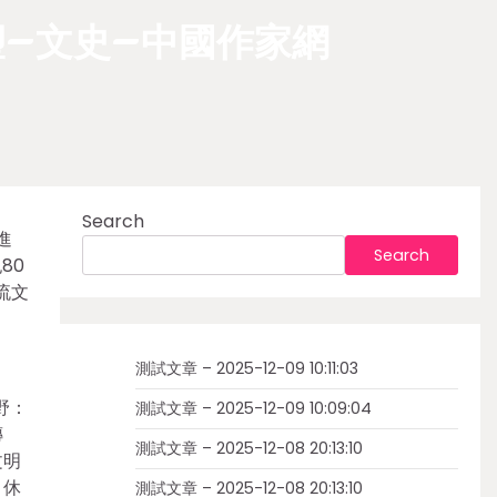
塑–文史–中國作家網
Search
進
Search
80
流文
測試文章 – 2025-12-09 10:11:03
野：
測試文章 – 2025-12-09 10:09:04
傳
測試文章 – 2025-12-08 20:13:10
文明
，休
測試文章 – 2025-12-08 20:13:10