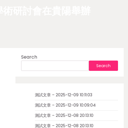
學術研討會在貴陽舉辦
Search
Search
測試文章 – 2025-12-09 10:11:03
測試文章 – 2025-12-09 10:09:04
測試文章 – 2025-12-08 20:13:10
測試文章 – 2025-12-08 20:13:10