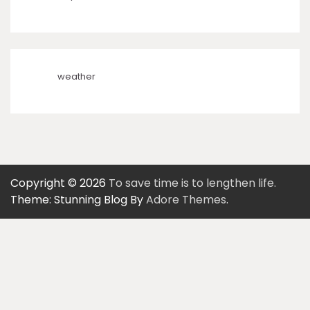
weather
Copyright © 2026
To save time is to lengthen life.
Theme: Stunning Blog By
Adore Themes
.