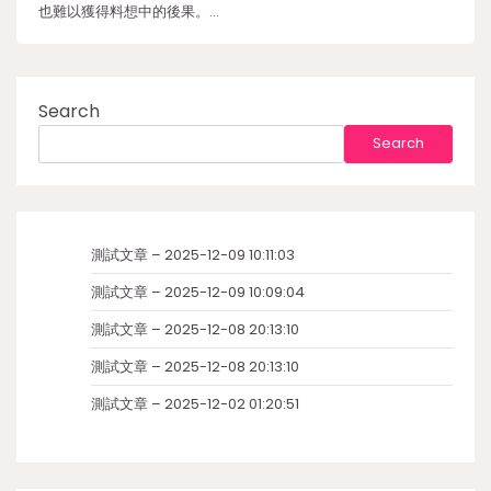
也難以獲得料想中的後果。…
Search
Search
測試文章 – 2025-12-09 10:11:03
測試文章 – 2025-12-09 10:09:04
測試文章 – 2025-12-08 20:13:10
測試文章 – 2025-12-08 20:13:10
測試文章 – 2025-12-02 01:20:51