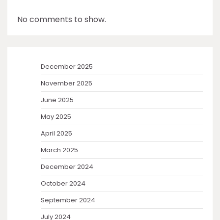
No comments to show.
December 2025
November 2025
June 2025
May 2025
April 2025
March 2025
December 2024
October 2024
September 2024
July 2024