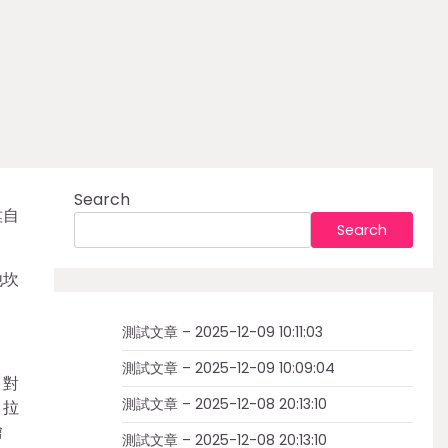
Search
陞自
Search
他坎
測試文章 – 2025-12-09 10:11:03
測試文章 – 2025-12-09 10:09:04
。對
測試文章 – 2025-12-08 20:13:10
、拉
繪
測試文章 – 2025-12-08 20:13:10