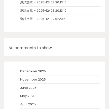
測試文章 – 2025-12-08 20:13:10
測試文章 – 2025-12-08 20:13:10
測試文章 – 2025-12-02 01:20:51
No comments to show.
December 2025
November 2025
June 2025
May 2025
April 2025