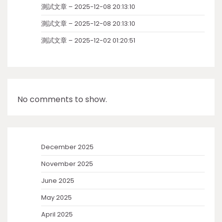
測試文章 – 2025-12-08 20:13:10
測試文章 – 2025-12-08 20:13:10
測試文章 – 2025-12-02 01:20:51
No comments to show.
December 2025
November 2025
June 2025
May 2025
April 2025