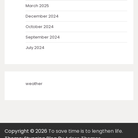
March 2025
December 2024
October 2024
September 2024
July 2024
weather
Copyright © 2026
To save time is to lengthen life.