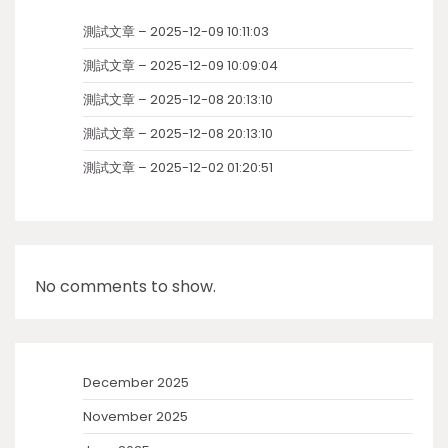
測試文章 – 2025-12-09 10:11:03
測試文章 – 2025-12-09 10:09:04
測試文章 – 2025-12-08 20:13:10
測試文章 – 2025-12-08 20:13:10
測試文章 – 2025-12-02 01:20:51
No comments to show.
December 2025
November 2025