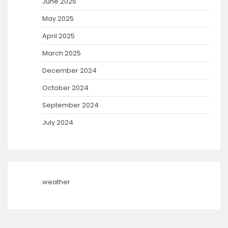
June 2025
May 2025
April 2025
March 2025
December 2024
October 2024
September 2024
July 2024
weather