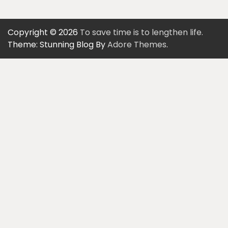
Copyright © 2026
To save time is to lengthen life.
Theme: Stunning Blog By
Adore Themes
.