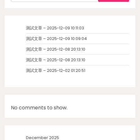
測試文章 – 2025-12-09 10:11:03
測試文章 – 2025-12-09 10:09:04
測試文章 – 2025-12-08 20:13:10
測試文章 – 2025-12-08 20:13:10
測試文章 – 2025-12-02 01:20:51
No comments to show.
December 2025