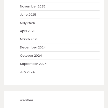
November 2025
June 2025
May 2025
April 2025
March 2025
December 2024
October 2024
September 2024
July 2024
weather