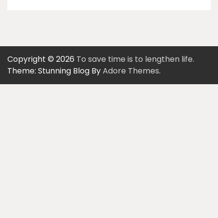
Copyright © 2026
To save time is to lengthen life.
Theme: Stunning Blog By
Adore Themes
.