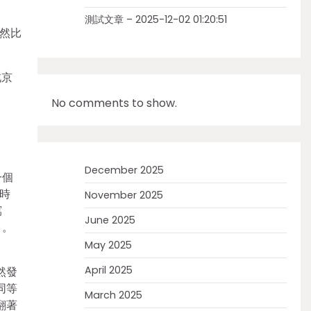
測試文章 – 2025-12-02 01:20:51
固然比
北京
No comments to show.
December 2025
一個
時
November 2025
寫
June 2025
》。
May 2025
April 2025
然發
同等
March 2025
翻著