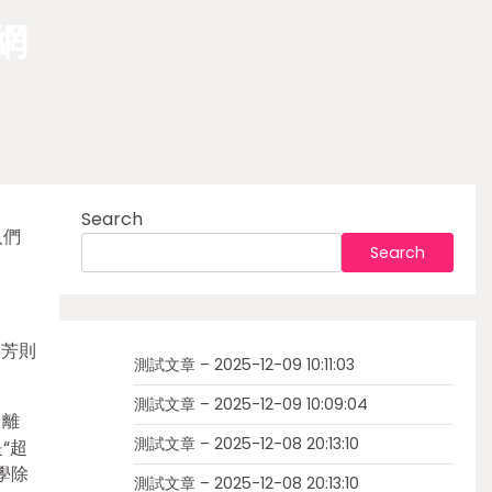
網
Search
人們
Search
其芳則
測試文章 – 2025-12-09 10:11:03
測試文章 – 2025-12-09 10:09:04
，離
測試文章 – 2025-12-08 20:13:10
“超
學除
測試文章 – 2025-12-08 20:13:10