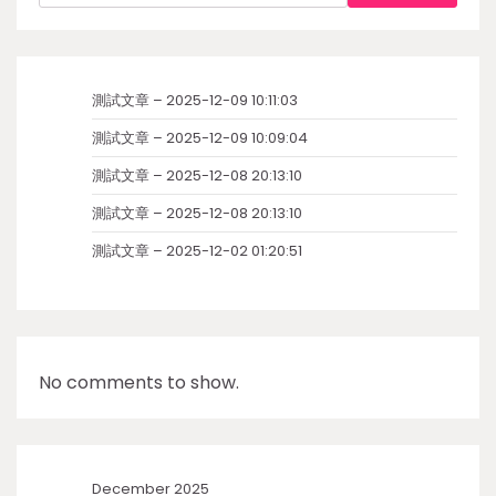
測試文章 – 2025-12-09 10:11:03
測試文章 – 2025-12-09 10:09:04
測試文章 – 2025-12-08 20:13:10
測試文章 – 2025-12-08 20:13:10
測試文章 – 2025-12-02 01:20:51
No comments to show.
December 2025