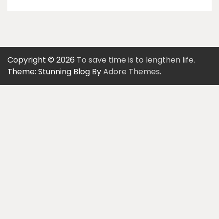
Copyright © 2026
To save time is to lengthen life.
Theme: Stunning Blog By
Adore Themes
.