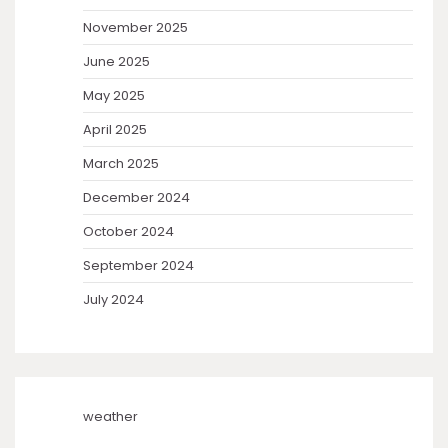
November 2025
June 2025
May 2025
April 2025
March 2025
December 2024
October 2024
September 2024
July 2024
weather