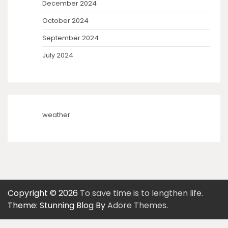
December 2024
October 2024
September 2024
July 2024
weather
Copyright © 2026
To save time is to lengthen life.
Theme: Stunning Blog By
Adore Themes
.