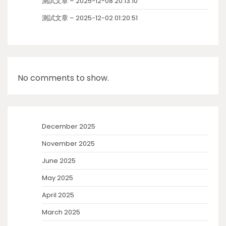
測試文章 – 2025-12-08 20:13:10
測試文章 – 2025-12-02 01:20:51
No comments to show.
December 2025
November 2025
June 2025
May 2025
April 2025
March 2025