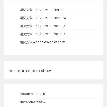
測試文章 – 2025-12-09 10:11:03
測試文章 – 2025-12-09 10:09:04
測試文章 – 2025-12-08 20:13:10
測試文章 – 2025-12-08 20:13:10
測試文章 – 2025-12-02 01:20:51
No comments to show.
December 2025
November 2025