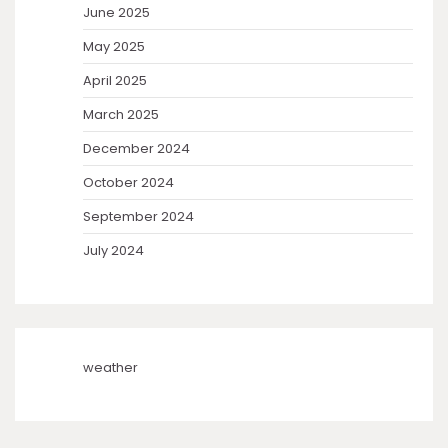
June 2025
May 2025
April 2025
March 2025
December 2024
October 2024
September 2024
July 2024
weather