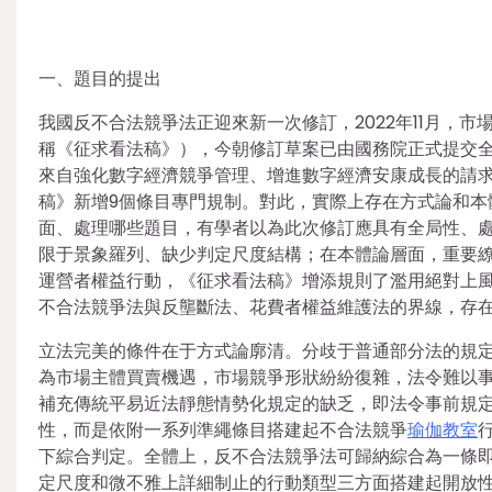
一、題目的提出
我國反不合法競爭法正迎來新一次修訂，2022年11月，
稱《征求看法稿》），今朝修訂草案已由國務院正式提交
來自強化數字經濟競爭管理、增進數字經濟安康成長的請求，
稿》新增9個條目專門規制。對此，實際上存在方式論和本
面、處理哪些題目，有學者以為此次修訂應具有全局性、處理
限于景象羅列、缺少判定尺度結構；在本體論層面，重要
運營者權益行動，《征求看法稿》增添規則了濫用絕對上
不合法競爭法與反壟斷法、花費者權益維護法的界線，存
立法完美的條件在于方式論廓清。分歧于普通部分法的規
為市場主體買賣機遇，市場競爭形狀紛紛復雜，法令難以
補充傳統平易近法靜態情勢化規定的缺乏，即法令事前規
性，而是依附一系列準繩條目搭建起不合法競爭
瑜伽教室
下綜合判定。全體上，反不合法競爭法可歸納綜合為一條
定尺度和微不雅上詳細制止的行動類型三方面搭建起開放