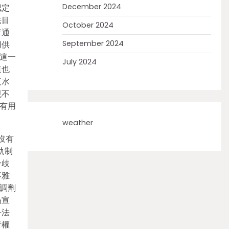
December 2024
認定
法目
October 2024
普通
September 2024
用供
”這一
July 2024
這也
夜水
現不
有用
weather
沒有
軌制
分歧
不雅
調劑
偽宣
爭法
者權