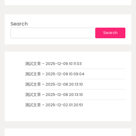
Search
Search
測試文章 – 2025-12-09 10:11:03
測試文章 – 2025-12-09 10:09:04
測試文章 – 2025-12-08 20:13:10
測試文章 – 2025-12-08 20:13:10
測試文章 – 2025-12-02 01:20:51