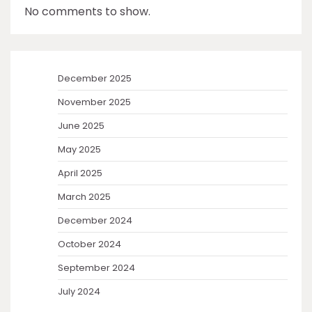
No comments to show.
December 2025
November 2025
June 2025
May 2025
April 2025
March 2025
December 2024
October 2024
September 2024
July 2024