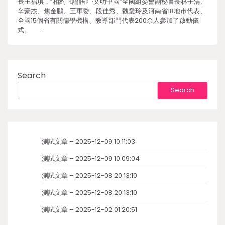
長王福琪，“相約《論語》·文明中國”全國組委會副秘書長林子清、
辛豪杰、焦金鵬、王軍委、段佳秀、魏愛玲及河南省18地市代表、
全國15個省有關儒學機構、教導部門代表200余人參加了啟動儀
式。 …
Search
Search
測試文章 – 2025-12-09 10:11:03
測試文章 – 2025-12-09 10:09:04
測試文章 – 2025-12-08 20:13:10
測試文章 – 2025-12-08 20:13:10
測試文章 – 2025-12-02 01:20:51