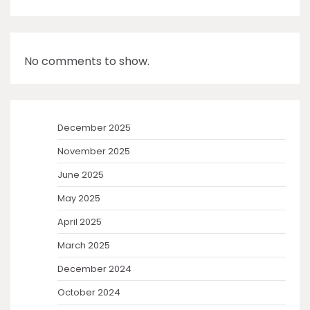
No comments to show.
December 2025
November 2025
June 2025
May 2025
April 2025
March 2025
December 2024
October 2024