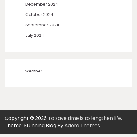
December 2024
October 2024
September 2024
July 2024
weather
Copyright © 2026
To save time is to lengthen life.
Theme: Stunning Blog By
Adore Themes
.