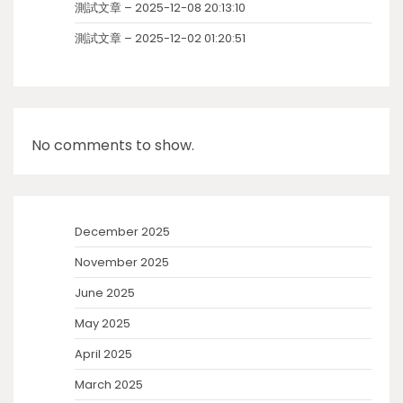
測試文章 – 2025-12-08 20:13:10
測試文章 – 2025-12-02 01:20:51
No comments to show.
December 2025
November 2025
June 2025
May 2025
April 2025
March 2025