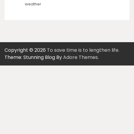
weather
Copyright © 2026
To save time is to lengthen life.
Theme: Stunning Blog By
Adore Themes
.