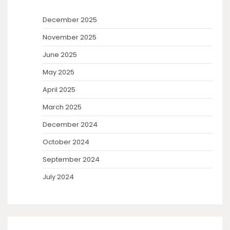
December 2025
November 2025
June 2025
May 2025
April 2025
March 2025
December 2024
October 2024
September 2024
July 2024