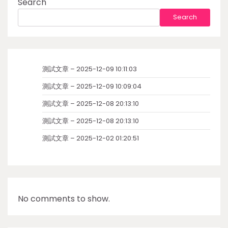
Search
Search
測試文章 – 2025-12-09 10:11:03
測試文章 – 2025-12-09 10:09:04
測試文章 – 2025-12-08 20:13:10
測試文章 – 2025-12-08 20:13:10
測試文章 – 2025-12-02 01:20:51
No comments to show.