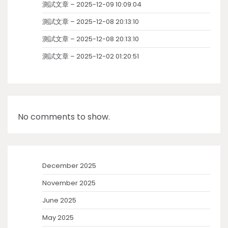
測試文章 – 2025-12-09 10:09:04
測試文章 – 2025-12-08 20:13:10
測試文章 – 2025-12-08 20:13:10
測試文章 – 2025-12-02 01:20:51
No comments to show.
December 2025
November 2025
June 2025
May 2025