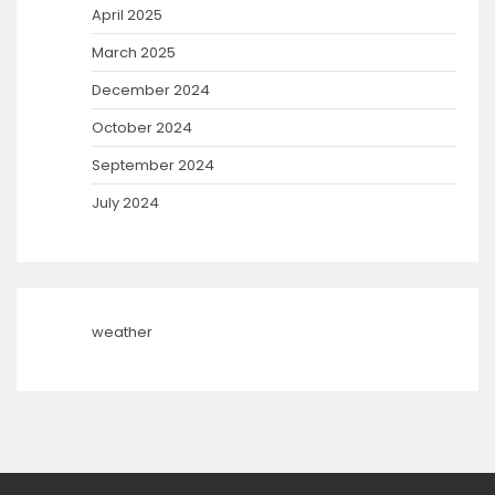
April 2025
March 2025
December 2024
October 2024
September 2024
July 2024
weather