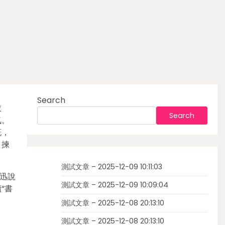
Search
衣
Search
氣。
慨，
，揀
測試文章 – 2025-12-09 10:11:03
迅說
測試文章 – 2025-12-09 10:09:04
“書
測試文章 – 2025-12-08 20:13:10
測試文章 – 2025-12-08 20:13:10