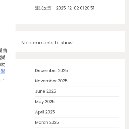
測試文章 – 2025-12-02 01:20:51
No comments to show.
樂曲
韶樂
勃勃
December 2025
教學
趣，
November 2025
June 2025
May 2025
April 2025
March 2025