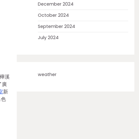
December 2024
October 2024
September 2024
July 2024
weather
進櫸溪
了廣
室
新
出色