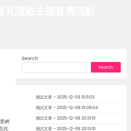
格見證絡主題宣傳活動
Search
Search
測試文章 – 2025-12-09 10:11:03
測試文章 – 2025-12-09 10:09:04
測試文章 – 2025-12-08 20:13:10
委網
在此
測試文章 – 2025-12-08 20:13:10