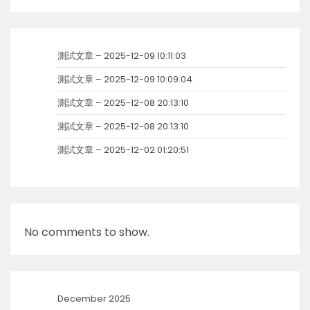
測試文章 – 2025-12-09 10:11:03
測試文章 – 2025-12-09 10:09:04
測試文章 – 2025-12-08 20:13:10
測試文章 – 2025-12-08 20:13:10
測試文章 – 2025-12-02 01:20:51
No comments to show.
December 2025