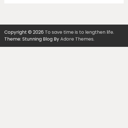
Copyright © 2026
To save time is to lengthen life.
Theme: Stunning Blog By
Adore Themes
.