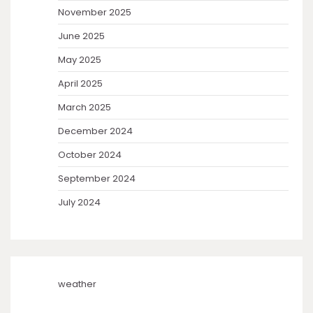
November 2025
June 2025
May 2025
April 2025
March 2025
December 2024
October 2024
September 2024
July 2024
weather