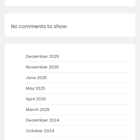
No comments to show.
December 2025
November 2025
June 2025
May 2025
April 2025
March 2025
December 2024
October 2024