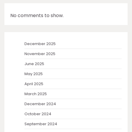
No comments to show.
December 2025
November 2025
June 2025
May 2025
April 2025
March 2025
December 2024
October 2024
September 2024