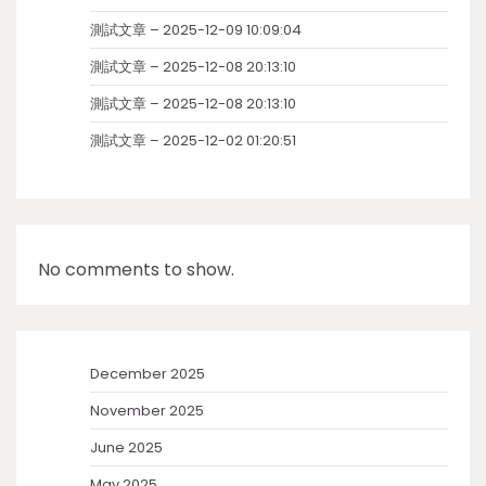
測試文章 – 2025-12-09 10:09:04
測試文章 – 2025-12-08 20:13:10
測試文章 – 2025-12-08 20:13:10
測試文章 – 2025-12-02 01:20:51
No comments to show.
December 2025
November 2025
June 2025
May 2025