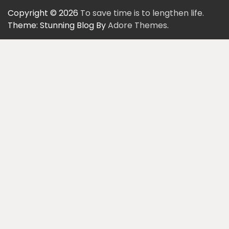
Copyright © 2026
To save time is to lengthen life.
Theme: Stunning Blog By
Adore Themes
.