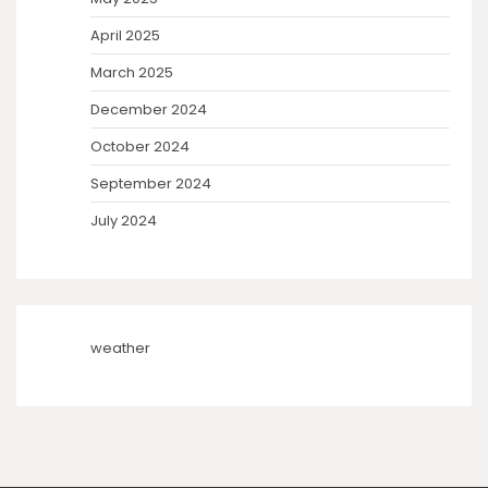
April 2025
March 2025
December 2024
October 2024
September 2024
July 2024
weather