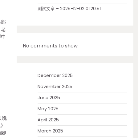
測試文章 – 2025-12-02 01:20:51
導部
、老
釋中
No comments to show.
December 2025
November 2025
June 2025
May 2025
與晚
April 2025
色》
March 2025
的腳