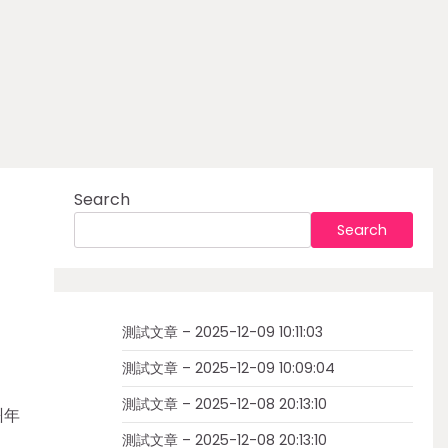
Search
Search
測試文章 – 2025-12-09 10:11:03
測試文章 – 2025-12-09 10:09:04
測試文章 – 2025-12-08 20:13:10
州年
測試文章 – 2025-12-08 20:13:10