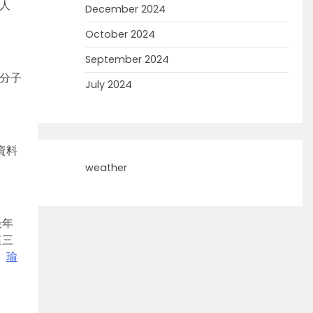
人
December 2024
October 2024
September 2024
分子
July 2024
資料
weather
最年
這三
。
瑜