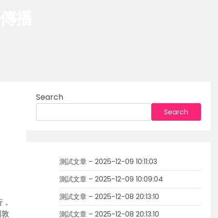
傳播
Search
Search
測試文章 – 2025-12-09 10:11:03
測試文章 – 2025-12-09 10:09:04
測試文章 – 2025-12-08 20:13:10
行，
周敦
測試文章 – 2025-12-08 20:13:10