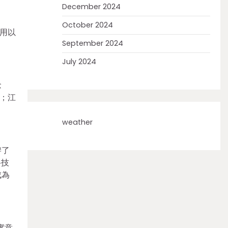
December 2024
October 2024
用以
September 2024
July 2024
念
”；江
weather
辦了
科技
成為
實意