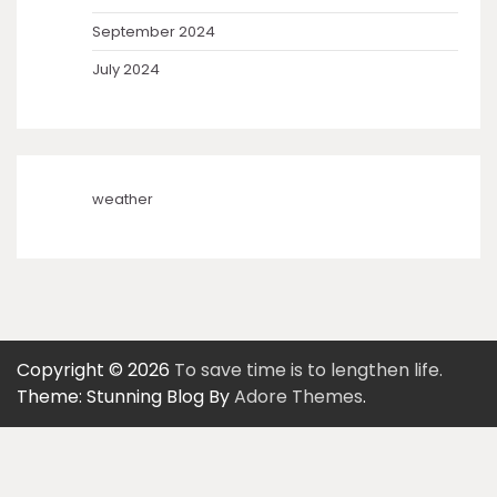
September 2024
July 2024
weather
Copyright © 2026
To save time is to lengthen life.
Theme: Stunning Blog By
Adore Themes
.