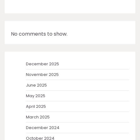
No comments to show.
December 2025
November 2025
June 2025
May 2025
April 2025
March 2025
December 2024
October 2024