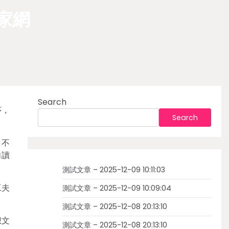
家網
Search
序，
Search
。不
向讀
測試文章 – 2025-12-09 10:11:03
工夫
測試文章 – 2025-12-09 10:09:04
測試文章 – 2025-12-08 20:13:10
想文
測試文章 – 2025-12-08 20:13:10