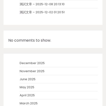
測試文章 – 2025-12-08 20:13:10
測試文章 – 2025-12-02 01:20:51
No comments to show.
December 2025
November 2025
June 2025
May 2025
April 2025
March 2025