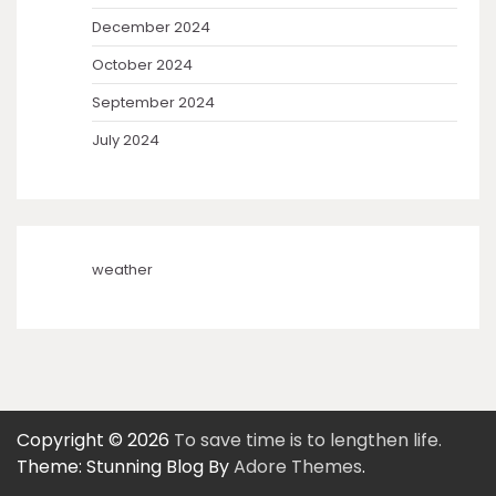
December 2024
October 2024
September 2024
July 2024
weather
Copyright © 2026
To save time is to lengthen life.
Theme: Stunning Blog By
Adore Themes
.