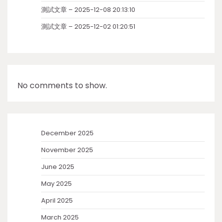
測試文章 – 2025-12-08 20:13:10
測試文章 – 2025-12-02 01:20:51
No comments to show.
December 2025
November 2025
June 2025
May 2025
April 2025
March 2025