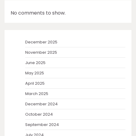
No comments to show.
December 2025
November 2025
June 2025
May 2025
April 2025
March 2025
December 2024
October 2024
September 2024
July 2024