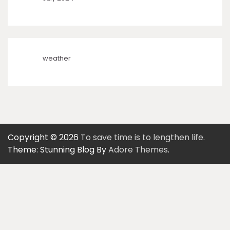
weather
Copyright © 2026
To save time is to lengthen life.
Theme: Stunning Blog By
Adore Themes
.