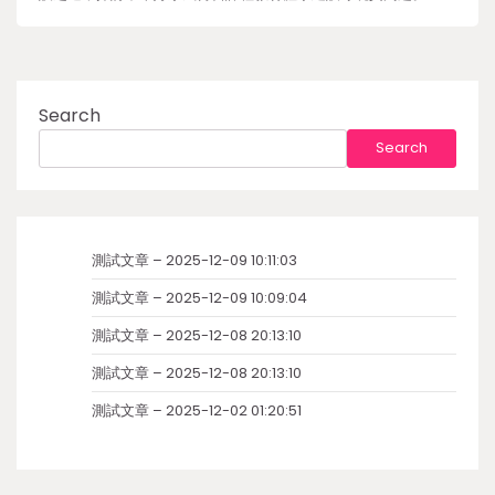
Search
Search
測試文章 – 2025-12-09 10:11:03
測試文章 – 2025-12-09 10:09:04
測試文章 – 2025-12-08 20:13:10
測試文章 – 2025-12-08 20:13:10
測試文章 – 2025-12-02 01:20:51