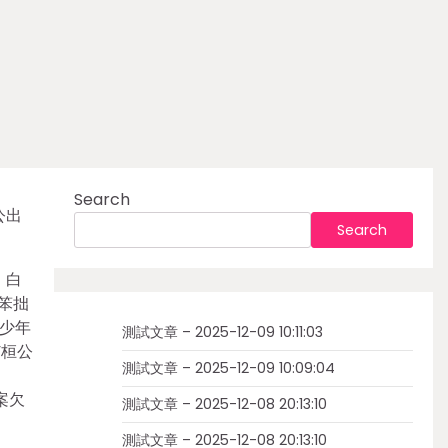
Search
公出
Search
，白
笨拙
少年
測試文章 – 2025-12-09 10:11:03
”桓公
測試文章 – 2025-12-09 10:09:04
案欠
測試文章 – 2025-12-08 20:13:10
測試文章 – 2025-12-08 20:13:10