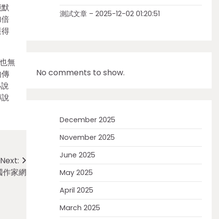
能默
測試文章 – 2025-12-02 01:20:51
加倍
獲得
也無
No comments to show.
的傳
小說
傳說
December 2025
November 2025
June 2025
Next:
國作家網
May 2025
April 2025
March 2025