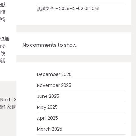
能默
測試文章 – 2025-12-02 01:20:51
加倍
獲得
也無
No comments to show.
的傳
小說
傳說
December 2025
November 2025
June 2025
Next:
國作家網
May 2025
April 2025
March 2025