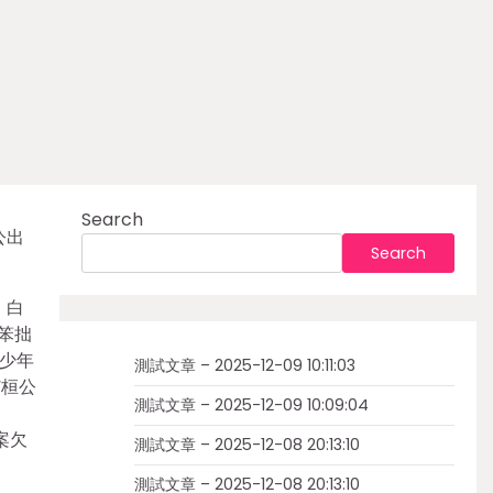
Search
公出
Search
，白
笨拙
少年
測試文章 – 2025-12-09 10:11:03
”桓公
測試文章 – 2025-12-09 10:09:04
案欠
測試文章 – 2025-12-08 20:13:10
測試文章 – 2025-12-08 20:13:10